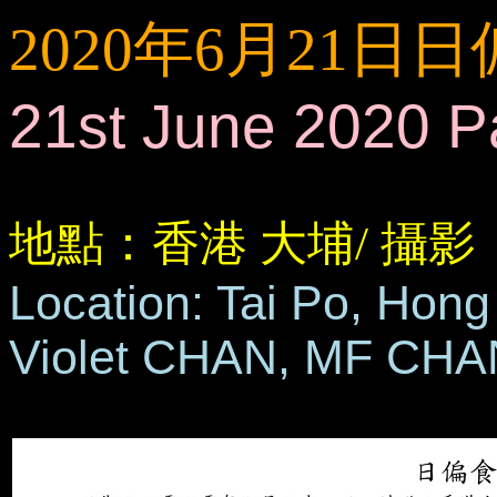
2020年6月21日
21st June 2020 Par
地點：香港 大埔/ 攝影
Location: Tai Po, Hong
Violet CHAN, MF CHA